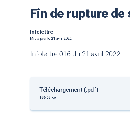
Fin de rupture de
Infolettre
Mis à jour le
21 avril 2022
Infolettre 016 du 21 avril 2022.
Téléchargement (.pdf)
156.25 Ko