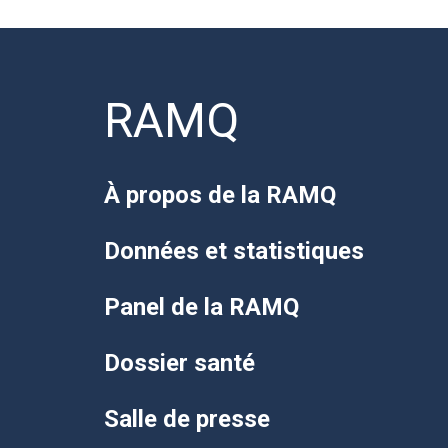
RAMQ
À propos de la RAMQ
Données et statistiques
Panel de la RAMQ
Dossier santé
Salle de presse