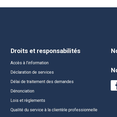
Droits et responsabilités
No
Accès à l’information
No
Déclaration de services
Délai de traitement des demandes
Dénonciation
Lois et règlements
Qualité du service à la clientèle professionnelle