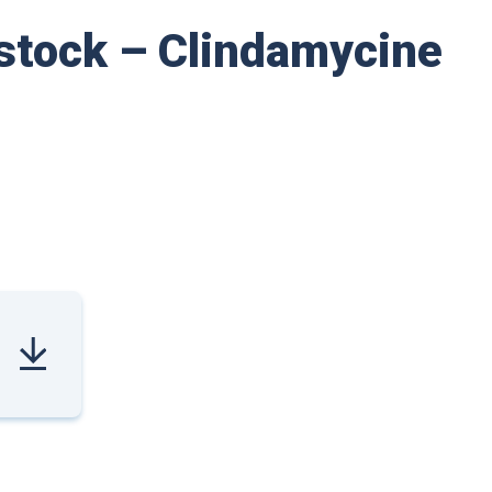
 stock – Clindamycine