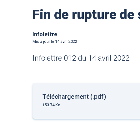
Fin de rupture de
Infolettre
Mis à jour le
14 avril 2022
Infolettre 012 du 14 avril 2022.
Téléchargement (.pdf)
153.74 Ko