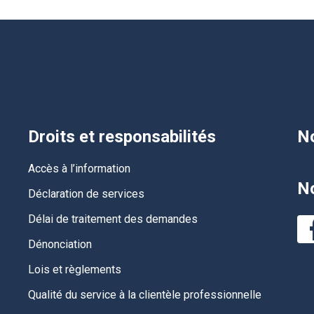
Droits et responsabilités
No
Accès à l’information
No
Déclaration de services
Délai de traitement des demandes
Dénonciation
Lois et règlements
Qualité du service à la clientèle professionnelle