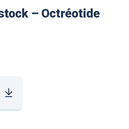
 stock – Octréotide