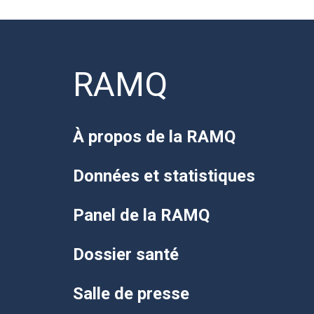
RAMQ
À propos de la RAMQ
Données et statistiques
Panel de la RAMQ
Dossier santé
Salle de presse