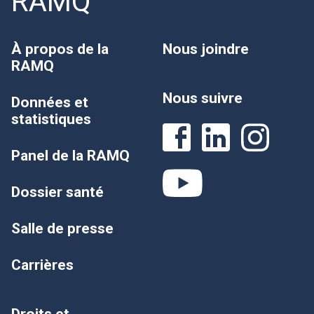
RAMQ
À propos de la
Nous joindre
RAMQ
Nous suivre
Données et
statistiques
Panel de la RAMQ
Dossier santé
Salle de presse
Carrières