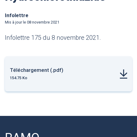
Infolettre
Mis à jour le
08 novembre 2021
Infolettre 175 du 8 novembre 2021.
Téléchargement (.pdf)
154.75 Ko