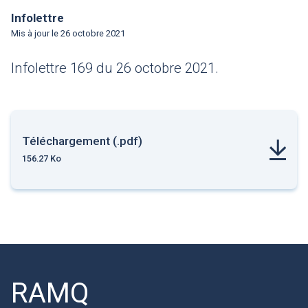
Infolettre
Mis à jour le
26 octobre 2021
Infolettre 169 du 26 octobre 2021.
Téléchargement (.pdf)
156.27 Ko
RAMQ