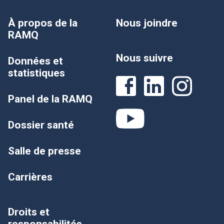
À propos de la
Nous joindre
RAMQ
Nous suivre
Données et
statistiques
Panel de la RAMQ
Dossier santé
Salle de presse
Carrières
Droits et