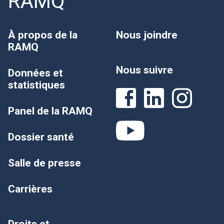
RAMQ
À propos de la
Nous joindre
RAMQ
Nous suivre
Données et
statistiques
Panel de la RAMQ
Dossier santé
Salle de presse
Carrières