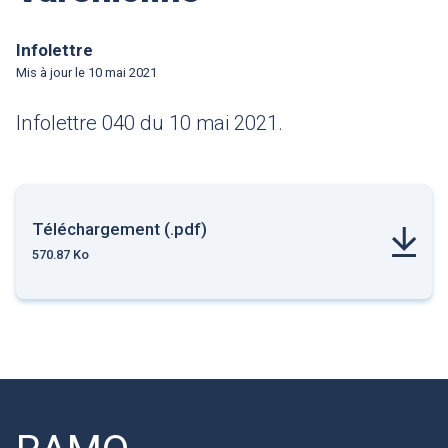
Infolettre
Mis à jour le
10 mai 2021
Infolettre 040 du 10 mai 2021.
Téléchargement (.pdf)
570.87 Ko