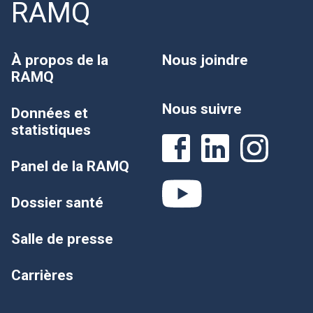
RAMQ
À propos de la
Nous joindre
RAMQ
Nous suivre
Données et
statistiques
Panel de la RAMQ
Dossier santé
Salle de presse
Carrières