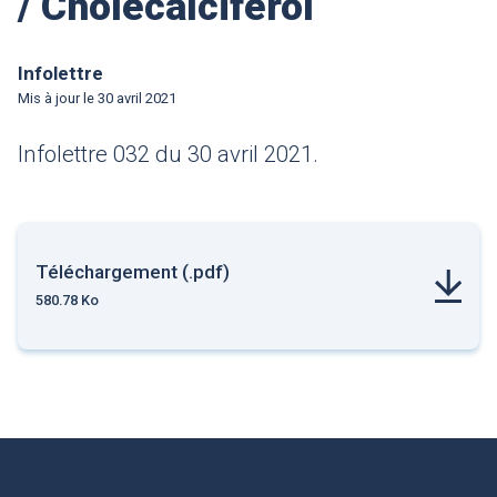
/ Cholécalciférol
Infolettre
Mis à jour le
30 avril 2021
Infolettre 032 du 30 avril 2021.
Téléchargement (.pdf)
580.78 Ko