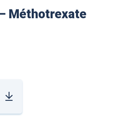
 – Méthotrexate