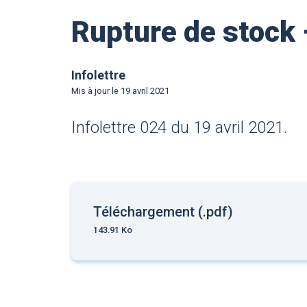
Rupture de stock
Infolettre
Mis à jour le
19 avril 2021
Infolettre 024 du 19 avril 2021.
Téléchargement (.pdf)
143.91 Ko