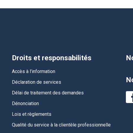
Droits et responsabilités
No
Accès à l’information
No
Déclaration de services
Délai de traitement des demandes
Dénonciation
Lois et règlements
Qualité du service à la clientèle professionnelle