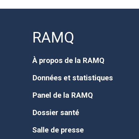
RAMQ
À propos de la RAMQ
Données et statistiques
Panel de la RAMQ
Dossier santé
Salle de presse