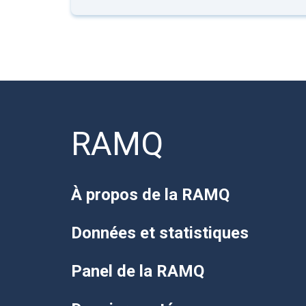
RAMQ
À propos de la RAMQ
Données et statistiques
Panel de la RAMQ