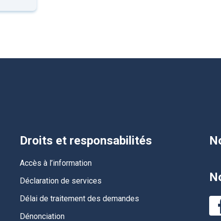
Droits et responsabilités
No
Accès à l’information
No
Déclaration de services
Délai de traitement des demandes
Dénonciation