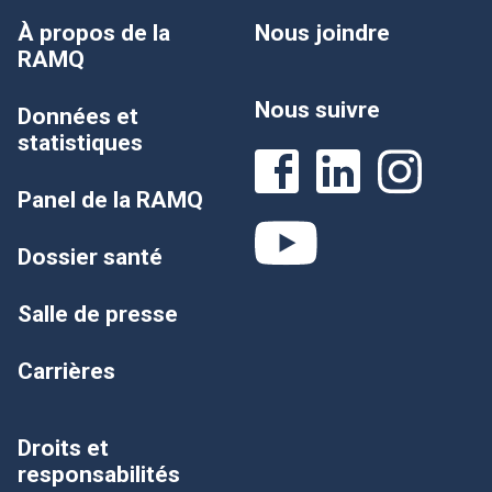
À propos de la
Nous joindre
RAMQ
Nous suivre
Données et
statistiques
Panel de la RAMQ
Dossier santé
Salle de presse
Carrières
Droits et
responsabilités