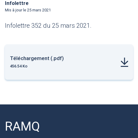
Infolettre
Mis à jour le
25 mars 2021
Infolettre 352 du 25 mars 2021.
Téléchargement (.pdf)
456.54 Ko
RAMQ