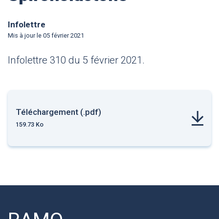
Infolettre
Mis à jour le
05 février 2021
Infolettre 310 du 5 février 2021.
Téléchargement (.pdf)
159.73 Ko