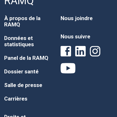
RAMQ
À propos de la
Nous joindre
RAMQ
Nous suivre
Données et
statistiques
Panel de la RAMQ
Dossier santé
Salle de presse
Carrières