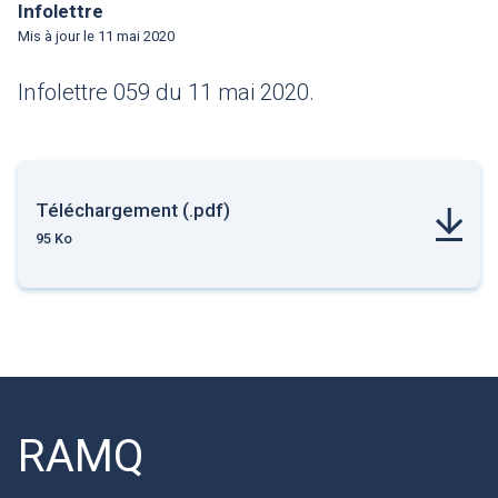
Infolettre
Mis à jour le
11 mai 2020
Infolettre 059 du 11 mai 2020.
Téléchargement (.pdf)
95 Ko
RAMQ