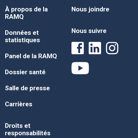
À propos de la
Nous joindre
RAMQ
Nous suivre
Données et
statistiques
Panel de la RAMQ
Dossier santé
Salle de presse
Carrières
Droits et
responsabilités