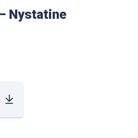
– Nystatine