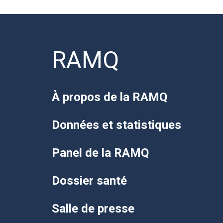
RAMQ
À propos de la RAMQ
Données et statistiques
Panel de la RAMQ
Dossier santé
Salle de presse