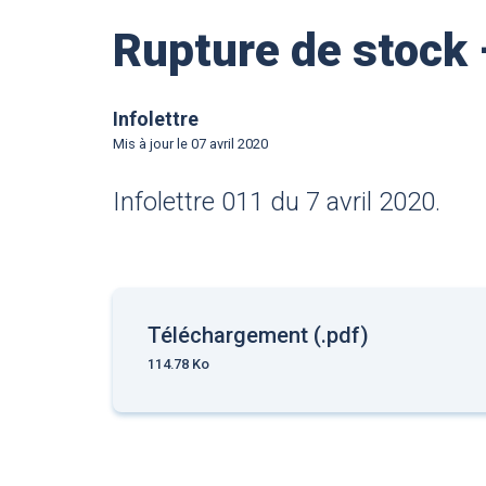
Rupture de stock 
Infolettre
Mis à jour le
07 avril 2020
Infolettre 011 du 7 avril 2020.
Téléchargement (.pdf)
114.78 Ko