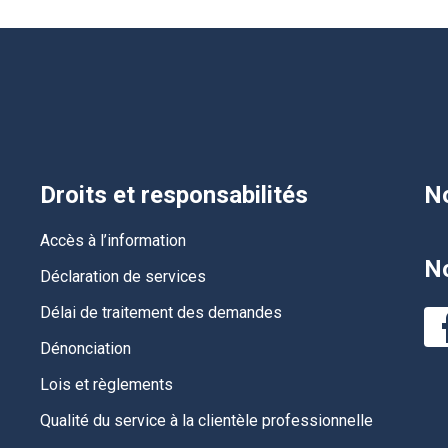
Droits et responsabilités
No
Accès à l’information
No
Déclaration de services
Délai de traitement des demandes
Dénonciation
Lois et règlements
Qualité du service à la clientèle professionnelle