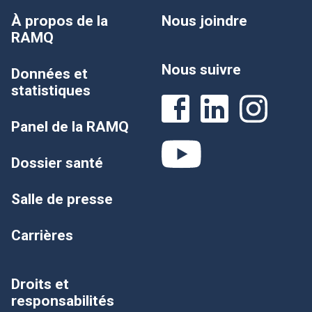
À propos de la
Nous joindre
RAMQ
Nous suivre
Données et
statistiques
Panel de la RAMQ
Dossier santé
Salle de presse
Carrières
Droits et
responsabilités