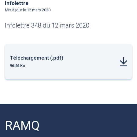
Infolettre
Mis à jour le
12 mars 2020
Infolettre 348 du 12 mars 2020.
Téléchargement (.pdf)
96.46 Ko
RAMQ