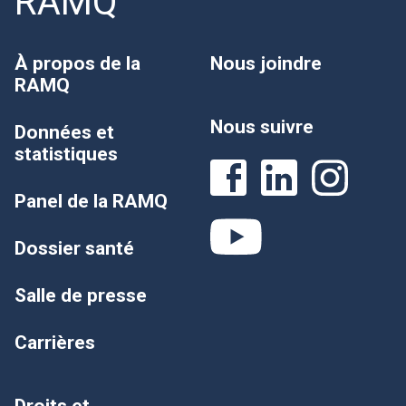
RAMQ
À propos de la
Nous joindre
RAMQ
Nous suivre
Données et
statistiques
Panel de la RAMQ
Dossier santé
Salle de presse
Carrières