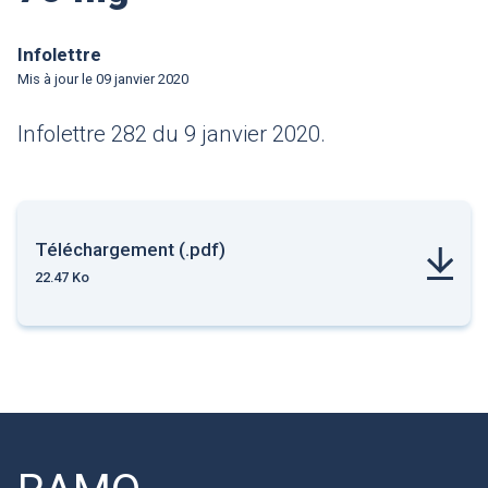
Infolettre
Mis à jour le
09 janvier 2020
Infolettre 282 du 9 janvier 2020.
Téléchargement (.pdf)
22.47 Ko