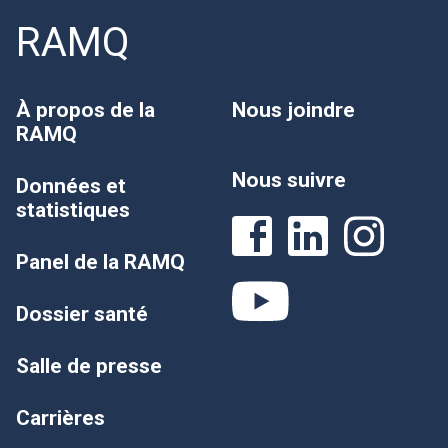
RAMQ
À propos de la
Nous joindre
RAMQ
Nous suivre
Données et
statistiques
Panel de la RAMQ
Dossier santé
Salle de presse
Carrières