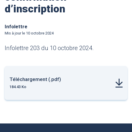
d’inscription
Infolettre
Mis à jour le
10 octobre 2024
Infolettre 203 du 10 octobre 2024.
Téléchargement (.pdf)
184.43 Ko