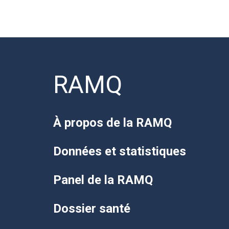
RAMQ
À propos de la RAMQ
Données et statistiques
Panel de la RAMQ
Dossier santé