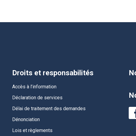
Droits et responsabilités
No
Accès à l’information
No
Déclaration de services
Délai de traitement des demandes
Dénonciation
Lois et règlements