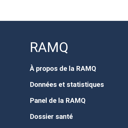
RAMQ
À propos de la RAMQ
Données et statistiques
Panel de la RAMQ
Dossier santé