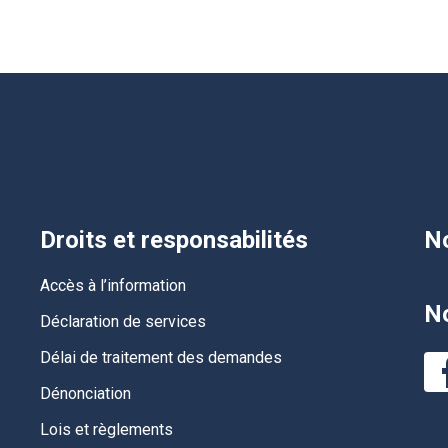
Droits et responsabilités
No
Accès à l’information
No
Déclaration de services
Délai de traitement des demandes
Dénonciation
Lois et règlements