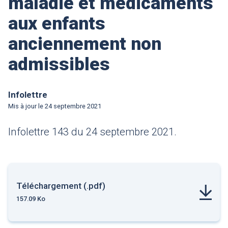
maladie et médicaments
aux enfants
anciennement non
admissibles
Infolettre
Mis à jour le
24 septembre 2021
Infolettre 143 du 24 septembre 2021.
Téléchargement (.pdf)
157.09 Ko