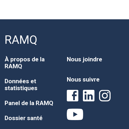
RAMQ
À propos de la
Nous joindre
RAMQ
Nous suivre
Données et
statistiques
Panel de la RAMQ
Dossier santé