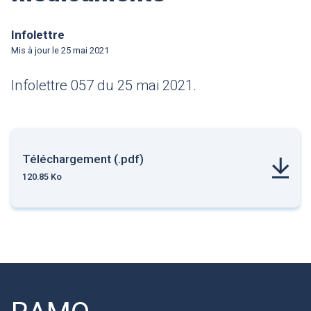
Infolettre
Mis à jour le
25 mai 2021
Infolettre 057 du 25 mai 2021.
Téléchargement (.pdf)
120.85 Ko