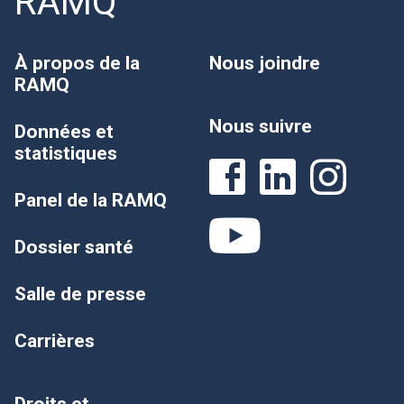
RAMQ
À propos de la
Nous joindre
RAMQ
Nous suivre
Données et
statistiques
Panel de la RAMQ
Dossier santé
Salle de presse
Carrières