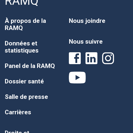
RAMQ
À propos de la
Nous joindre
RAMQ
Nous suivre
Données et
statistiques
Panel de la RAMQ
Dossier santé
Salle de presse
Carrières