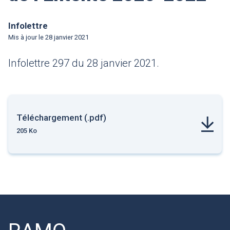
Infolettre
Mis à jour le
28 janvier 2021
Infolettre 297 du 28 janvier 2021.
Téléchargement (.pdf)
205 Ko