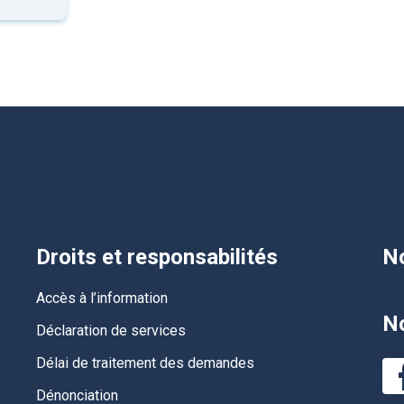
Droits et responsabilités
No
Accès à l’information
No
Déclaration de services
Délai de traitement des demandes
Dénonciation