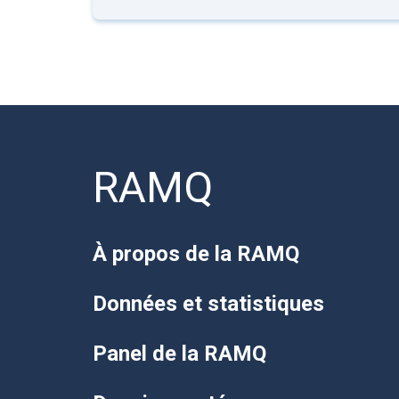
RAMQ
À propos de la RAMQ
Données et statistiques
Panel de la RAMQ