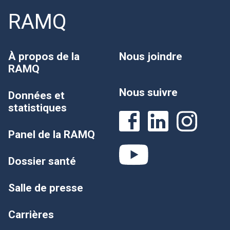
RAMQ
À propos de la
Nous joindre
RAMQ
Nous suivre
Données et
statistiques
Panel de la RAMQ
Dossier santé
Salle de presse
Carrières