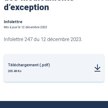
d’exception
Infolettre
Mis à jour le
12 décembre 2023
Infolettre 247 du 12 décembre 2023.
Téléchargement (.pdf)
205.48 Ko