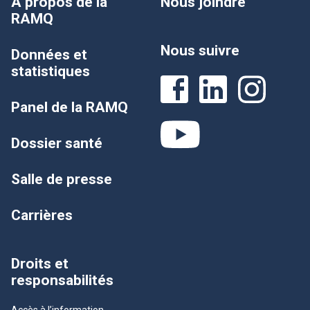
À propos de la
Nous joindre
RAMQ
Nous suivre
Données et
statistiques
Panel de la RAMQ
Dossier santé
Salle de presse
Carrières
Droits et
responsabilités