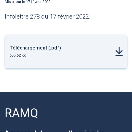
Mis à jour le
17 février 2022
Infolettre 278 du 17 février 2022.
Téléchargement (.pdf)
655.62 Ko
RAMQ