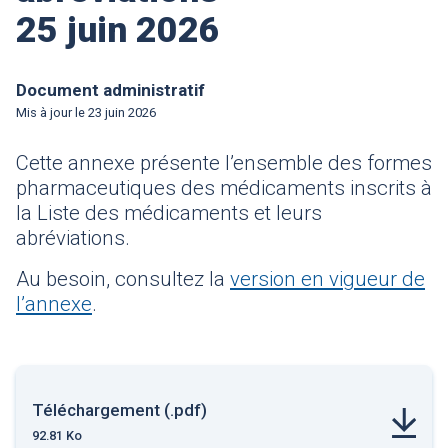
25 juin 2026
Document administratif
Mis à jour le
23 juin 2026
Cette annexe présente l’ensemble des formes
pharmaceutiques des médicaments inscrits à
la Liste des médicaments et leurs
abréviations.
Au besoin, consultez la
version en vigueur de
l’annexe
.
Téléchargement (.pdf)
92.81 Ko