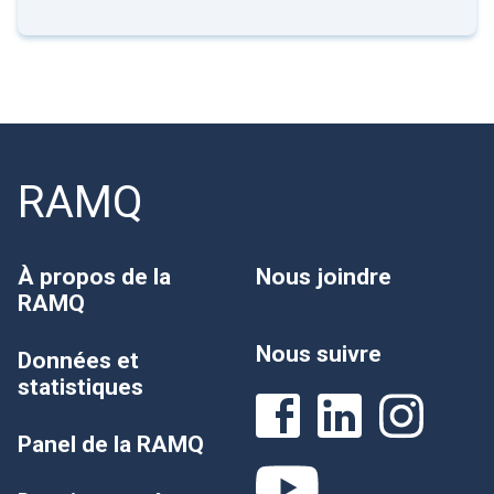
RAMQ
À propos de la
Nous joindre
RAMQ
Nous suivre
Données et
statistiques
Panel de la RAMQ