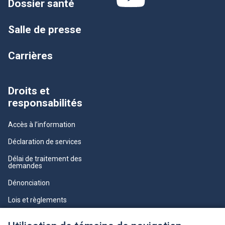
Dossier santé
Salle de presse
Carrières
Droits et
responsabilités
Accès à l’information
Déclaration de services
Délai de traitement des
demandes
Dénonciation
Lois et règlements
Qualité du service à la clientèle
professionnelle