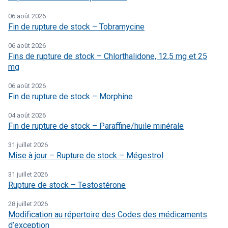
06 août 2026
Fin de rupture de stock – Tobramycine
06 août 2026
Fins de rupture de stock – Chlorthalidone, 12,5 mg et 25
mg
06 août 2026
Fin de rupture de stock – Morphine
04 août 2026
Fin de rupture de stock – Paraffine/huile minérale
31 juillet 2026
Mise à jour – Rupture de stock – Mégestrol
31 juillet 2026
Rupture de stock – Testostérone
28 juillet 2026
Modification au répertoire des Codes des médicaments
d’exception