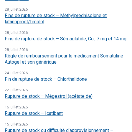
28 juillet 2026
Fins de rupture de stock – Méthylprednisolone et
latanoprost/timolol
28 juillet 2026
Fins de rupture de stock – Sémaglutide, Co., 7 mg et 14 mg
28 juillet 2026
Règle de remboursement pour le médicament Somatuline
Autogel et son générique
24 juillet 2026
Fin de rupture de stock – Chlorthalidone
22 juillet 2026
Rupture de stock – Mégestrol (acétate de)
16 juillet 2026
Rupture de stock – Icatibant
15 juillet 2026
Rupture de stock ou difficulté d’approvisionnement –