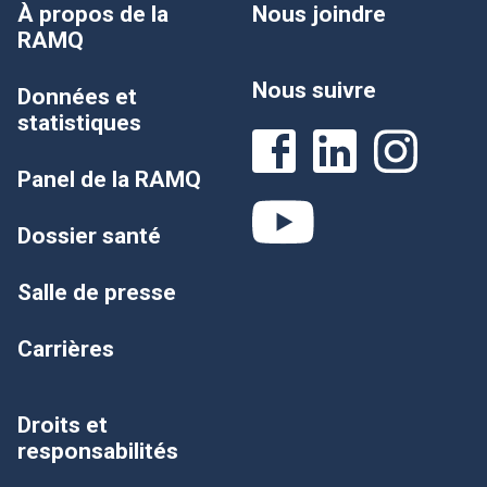
À propos de la
Nous joindre
RAMQ
Nous suivre
Données et
statistiques
Panel de la RAMQ
Dossier santé
Salle de presse
Carrières
Droits et
responsabilités