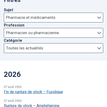
Filtres
Sujet
Profession
Catégorie
2026
07 août 2026
Fin de rupture de stock – Fusidique
07 août 2026
Rupture de stock – Amphétamine