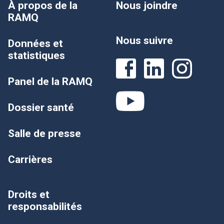
À propos de la
Nous joindre
RAMQ
Nous suivre
Données et
statistiques
Panel de la RAMQ
Dossier santé
Salle de presse
Carrières
Droits et
responsabilités