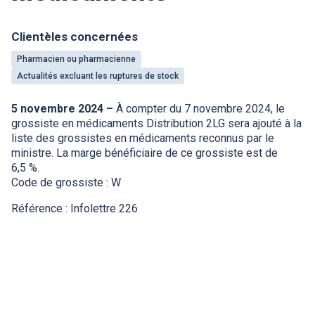
Clientèles concernées
Pharmacien ou pharmacienne
Actualités excluant les ruptures de stock
5 novembre 2024 –
À compter du 7 novembre 2024, le
grossiste en médicaments Distribution 2LG sera ajouté à la
liste des grossistes en médicaments reconnus par le
ministre. La marge bénéficiaire de ce grossiste est de
6,5 %.
Code de grossiste : W
Référence : Infolettre 226