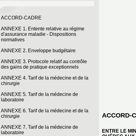
ACCORD-CADRE
ANNEXE 1. Entente relative au régime
d'assurance maladie - Dispositions
normatives
ANNEXE 2. Enveloppe budgétaire
ANNEXE 3. Protocole relatif au contrôle
des gains de pratique exceptionnels
ANNEXE 4. Tarif de la médecine et de la
chirurgie
ANNEXE 5. Tarif de la médecine de
laboratoire
ANNEXE 6. Tarif de la médecine et de la
ACCORD-
chirurgie
ANNEXE 7. Tarif de la médecine de
ENTRE LE MI
laboratoire