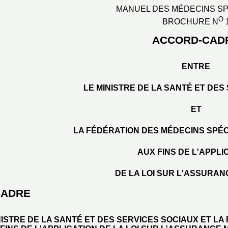
MANUEL DES MÉDECINS SP
O
BROCHURE N
ACCORD-CAD
ENTRE
LE MINISTRE DE LA SANTÉ ET DES
ET
LA FÉDÉRATION DES MÉDECINS SPÉ
AUX FINS DE L'APPLI
DE LA LOI SUR L'ASSURAN
CADRE
NISTRE DE LA SANTÉ ET DES SERVICES SOCIAUX ET LA