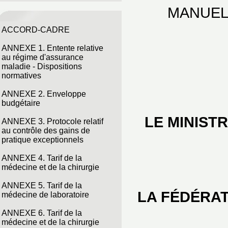
MANUEL
ACCORD-CADRE
ANNEXE 1. Entente relative
au régime d'assurance
maladie - Dispositions
normatives
ANNEXE 2. Enveloppe
budgétaire
LE MINIST
ANNEXE 3. Protocole relatif
au contrôle des gains de
pratique exceptionnels
ANNEXE 4. Tarif de la
médecine et de la chirurgie
ANNEXE 5. Tarif de la
LA FÉDÉRAT
médecine de laboratoire
ANNEXE 6. Tarif de la
médecine et de la chirurgie