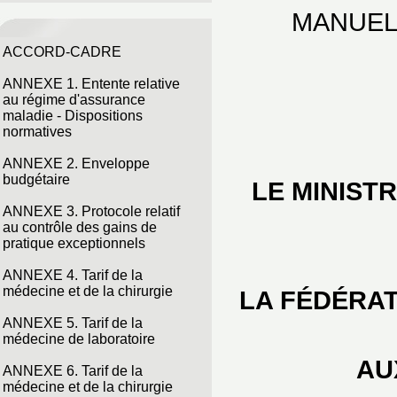
MANUEL
ACCORD-CADRE
ANNEXE 1. Entente relative
au régime d'assurance
maladie - Dispositions
normatives
ANNEXE 2. Enveloppe
budgétaire
LE MINIST
ANNEXE 3. Protocole relatif
au contrôle des gains de
pratique exceptionnels
ANNEXE 4. Tarif de la
médecine et de la chirurgie
LA FÉDÉRAT
ANNEXE 5. Tarif de la
médecine de laboratoire
AU
ANNEXE 6. Tarif de la
médecine et de la chirurgie