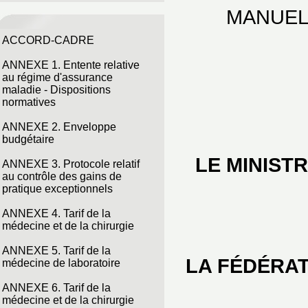
MANUEL
ACCORD-CADRE
ANNEXE 1. Entente relative
au régime d'assurance
maladie - Dispositions
normatives
ANNEXE 2. Enveloppe
budgétaire
LE MINIST
ANNEXE 3. Protocole relatif
au contrôle des gains de
pratique exceptionnels
ANNEXE 4. Tarif de la
médecine et de la chirurgie
ANNEXE 5. Tarif de la
LA FÉDÉRAT
médecine de laboratoire
ANNEXE 6. Tarif de la
médecine et de la chirurgie