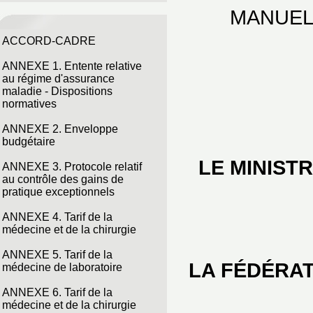
MANUEL
ACCORD-CADRE
ANNEXE 1. Entente relative
au régime d'assurance
maladie - Dispositions
normatives
ANNEXE 2. Enveloppe
budgétaire
LE MINIST
ANNEXE 3. Protocole relatif
au contrôle des gains de
pratique exceptionnels
ANNEXE 4. Tarif de la
médecine et de la chirurgie
ANNEXE 5. Tarif de la
LA FÉDÉRAT
médecine de laboratoire
ANNEXE 6. Tarif de la
médecine et de la chirurgie