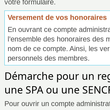
votre formulaire.
Versement de vos honoraires
En ouvrant ce compte administrat
l’ensemble des honoraires des m
nom de ce compte. Ainsi, les ve
personnels des membres.
Démarche pour un reg
une SPA ou une SENC
Pour ouvrir un compte administratif