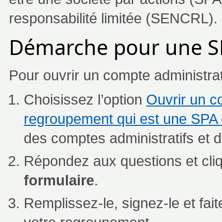
responsabilité limitée (SENCRL).
Démarche pour une S
Pour ouvrir un compte administratif
Choisissez l’option
Ouvrir un co
regroupement qui est une SP
des comptes administratifs et 
Répondez aux questions et cli
formulaire
.
Remplissez-le, signez-le et fai