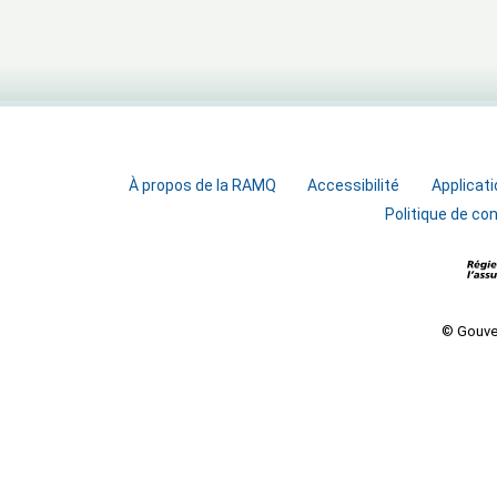
À propos de la RAMQ
Accessibilité
Applicati
Politique de con
© Gouve