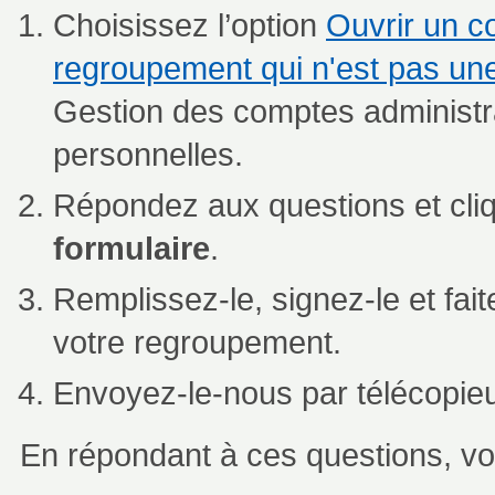
Choisissez l’option
Ouvrir un co
regroupement qui n'est pas 
Gestion des comptes administra
personnelles.
Répondez aux questions et cli
formulaire
.
Remplissez-le, signez-le et fai
votre regroupement.
Envoyez-le-nous par télécopieu
En répondant à ces questions, vo