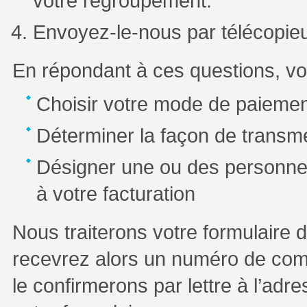
votre regroupement.
Envoyez-le-nous par télécopieu
En répondant à ces questions, vo
Choisir votre mode de paieme
Déterminer la façon de transme
Désigner une ou des personnes
à votre facturation
Nous traiterons votre formulaire 
recevrez alors un numéro de comp
le confirmerons par lettre à l’ad