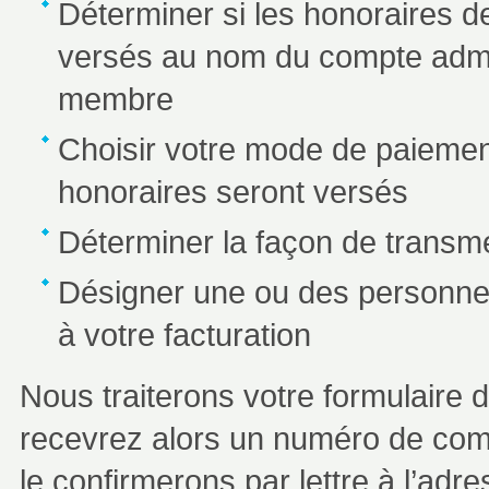
Déterminer si les honoraires
versés au nom du compte admi
membre
Choisir votre mode de paiement
honoraires seront versés
Déterminer la façon de transme
Désigner une ou des personnes
à votre facturation
Nous traiterons votre formulaire 
recevrez alors un numéro de comp
le confirmerons par lettre à l’ad