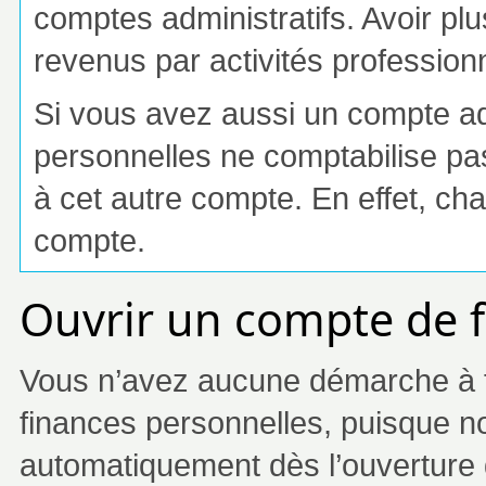
comptes administratifs. Avoir p
revenus par activités professionn
Si vous avez aussi un compte ad
personnelles ne comptabilise pa
à cet autre compte. En effet, c
compte.
Ouvrir un compte de f
Vous n’avez aucune démarche à f
finances personnelles, puisque no
automatiquement dès l’ouverture 