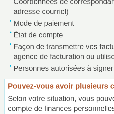
Coordonnées de correspondanc
adresse courriel)
Mode de paiement
État de compte
Façon de transmettre vos factu
agence de facturation ou utilise
Personnes autorisées à signer 
Pouvez-vous avoir plusieurs
Selon votre situation, vous pouv
compte de finances personnelles