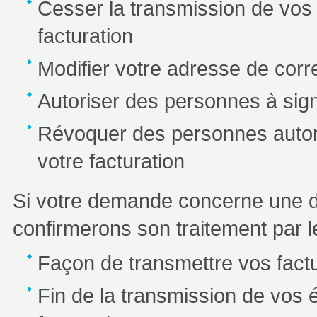
Cesser la transmission de vos
facturation
Modifier votre adresse de corr
Autoriser des personnes à sign
Révoquer des personnes autori
votre facturation
Si votre demande concerne une d
confirmerons son traitement par le
Façon de transmettre vos fact
Fin de la transmission de vos 