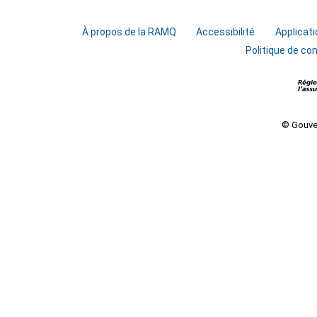
À propos de la RAMQ
Accessibilité
Applicati
Politique de con
© Gouve