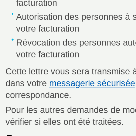
facturation
Autorisation des personnes à 
votre facturation
Révocation des personnes auto
votre facturation
Cette lettre vous sera transmise
dans votre
messagerie sécurisée
correspondance.
Pour les autres demandes de mod
vérifier si elles ont été traitées.