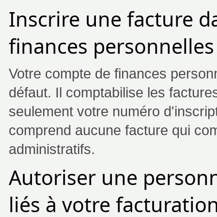
Inscrire une facture 
finances personnelles
Votre compte de finances personn
défaut. Il comptabilise les factu
seulement votre numéro d'inscripti
comprend aucune facture qui co
administratifs.
Autoriser une person
liés à votre facturatio