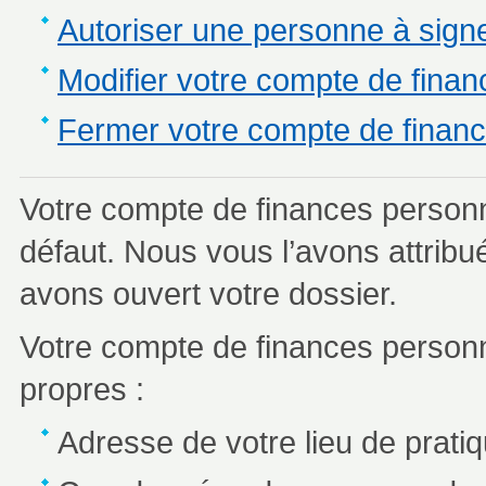
Autoriser une personne à signe
Modifier votre compte de fina
Fermer votre compte de financ
Votre compte de finances personn
défaut. Nous vous l’avons attri
avons ouvert votre dossier.
Votre compte de finances personne
propres :
Adresse de votre lieu de prati