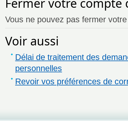
Fermer votre compte 
Vous ne pouvez pas fermer votre
Voir aussi
Délai de traitement des deman
personnelles
Revoir vos préférences de co