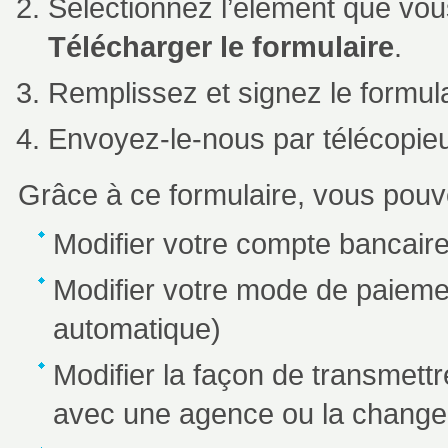
Sélectionnez l’élément que vous
Télécharger le formulaire
.
Remplissez et signez le formula
Envoyez-le-nous par télécopieu
Grâce à ce formulaire, vous pouv
Modifier votre compte bancaire 
Modifier votre mode de paieme
automatique)
Modifier la façon de transmettr
avec une agence ou la change