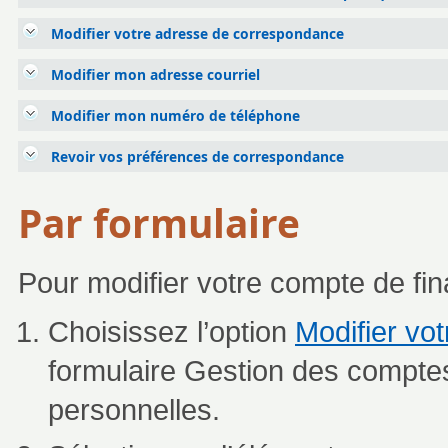
Modifier votre adresse de correspondance
Modifier mon adresse courriel
Modifier mon numéro de téléphone
Revoir vos préférences de correspondance
Par formulaire
Pour modifier votre compte de fi
Choisissez l’option
Modifier vo
formulaire Gestion des comptes
personnelles.