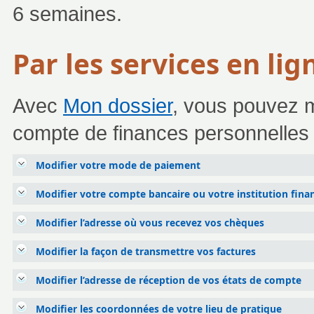
6 semaines.
Par les services en lig
Avec
Mon dossier
, vous pouvez m
compte de finances personnelles 
Modifier votre mode de paiement
Modifier votre compte bancaire ou votre institution fin
Modifier l’adresse où vous recevez vos chèques
Modifier la façon de transmettre vos factures
Modifier l’adresse de réception de vos états de compte
Modifier les coordonnées de votre lieu de pratique