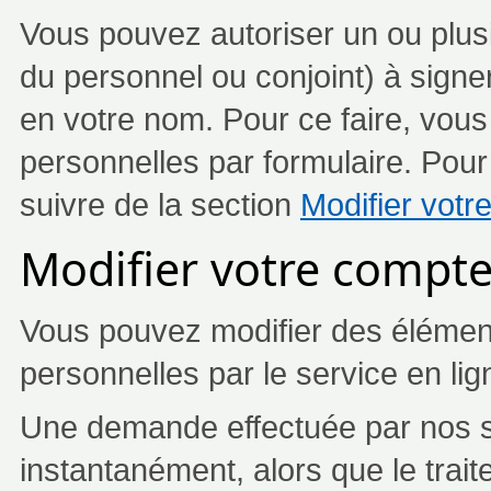
Vous pouvez autoriser un ou plu
du personnel ou conjoint) à signe
en votre nom. Pour ce faire, vou
personnelles par formulaire. Pour
suivre de la section
Modifier votr
Modifier votre compte
Vous pouvez modifier des élémen
personnelles par le service en li
Une demande effectuée par nos se
instantanément, alors que le trai