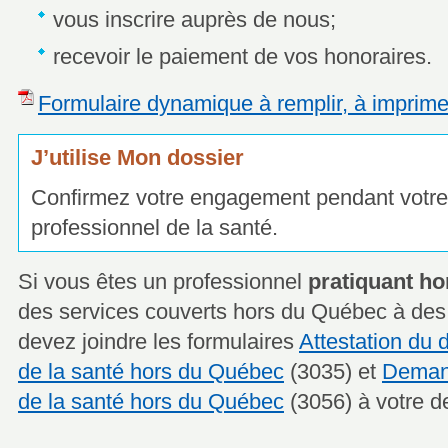
vous inscrire auprès de nous;
recevoir le paiement de vos honoraires.
Formulaire dynamique à remplir, à imprime
J’utilise Mon dossier
Confirmez votre engagement pendant votre
professionnel de la santé.
Si vous êtes un professionnel
pratiquant h
des services couverts hors du Québec à des
devez joindre les formulaires
Attestation du 
de la santé hors du Québec
(3035) et
Demand
de la santé hors du Québec
(3056) à votre 