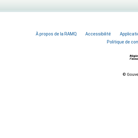
À propos de la RAMQ
Accessibilité
Applicati
Politique de con
© Gouve