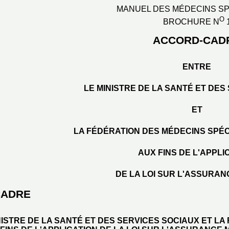
MANUEL DES MÉDECINS SP
O
BROCHURE N
ACCORD-CAD
ENTRE
LE MINISTRE DE LA SANTÉ ET DES
ET
LA FÉDÉRATION DES MÉDECINS SPÉ
AUX FINS DE L'APPLI
DE LA LOI SUR L'ASSURAN
CADRE
NISTRE DE LA SANTÉ ET DES SERVICES SOCIAUX ET LA