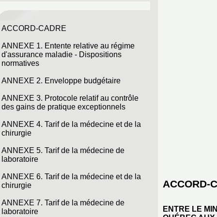
ACCORD-CADRE
ANNEXE 1. Entente relative au régime
d'assurance maladie - Dispositions
normatives
ANNEXE 2. Enveloppe budgétaire
ANNEXE 3. Protocole relatif au contrôle
des gains de pratique exceptionnels
ANNEXE 4. Tarif de la médecine et de la
chirurgie
ANNEXE 5. Tarif de la médecine de
laboratoire
ANNEXE 6. Tarif de la médecine et de la
ACCORD-
chirurgie
ANNEXE 7. Tarif de la médecine de
ENTRE LE MI
laboratoire