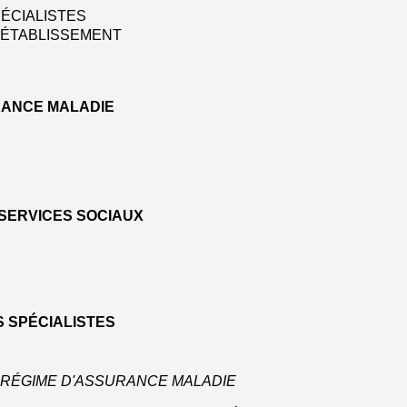
ÉCIALISTES
 ÉTABLISSEMENT
RANCE MALADIE
 SERVICES SOCIAUX
S SPÉCIALISTES
- RÉGIME D'ASSURANCE MALADIE