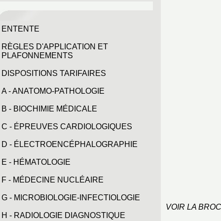
ENTENTE
RÈGLES D'APPLICATION ET
PLAFONNEMENTS
DISPOSITIONS TARIFAIRES
A - ANATOMO-PATHOLOGIE
B - BIOCHIMIE MÉDICALE
C - ÉPREUVES CARDIOLOGIQUES
D - ÉLECTROENCÉPHALOGRAPHIE
E - HÉMATOLOGIE
F - MÉDECINE NUCLÉAIRE
G - MICROBIOLOGIE-INFECTIOLOGIE
VOIR LA BRO
H - RADIOLOGIE DIAGNOSTIQUE