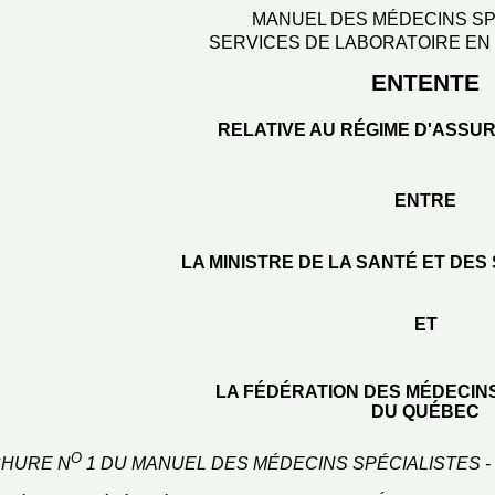
MANUEL DES MÉDECINS SP
SERVICES DE LABORATOIRE EN
ENTENTE
RELATIVE AU RÉGIME D'ASSU
ENTRE
LA MINISTRE DE LA SANTÉ ET DES
ET
LA FÉDÉRATION DES MÉDECIN
DU QUÉBEC
O
CHURE N
1 DU MANUEL DES MÉDECINS SPÉCIALISTES 