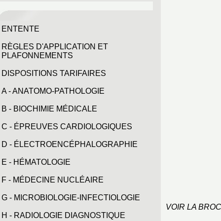
ENTENTE
RÈGLES D'APPLICATION ET
PLAFONNEMENTS
DISPOSITIONS TARIFAIRES
A - ANATOMO-PATHOLOGIE
B - BIOCHIMIE MÉDICALE
C - ÉPREUVES CARDIOLOGIQUES
D - ÉLECTROENCÉPHALOGRAPHIE
E - HÉMATOLOGIE
F - MÉDECINE NUCLÉAIRE
G - MICROBIOLOGIE-INFECTIOLOGIE
VOIR LA BRO
H - RADIOLOGIE DIAGNOSTIQUE