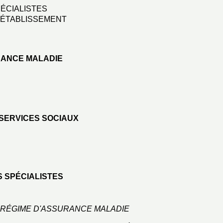
ÉCIALISTES
 ÉTABLISSEMENT
RANCE MALADIE
 SERVICES SOCIAUX
S SPÉCIALISTES
- RÉGIME D'ASSURANCE MALADIE