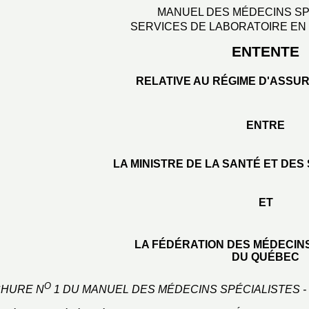
MANUEL DES MÉDECINS SP
SERVICES DE LABORATOIRE EN
ENTENTE
RELATIVE AU RÉGIME D'ASSU
ENTRE
LA MINISTRE DE LA SANTÉ ET DES
ET
LA FÉDÉRATION DES MÉDECIN
DU QUÉBEC
O
CHURE N
1 DU MANUEL DES MÉDECINS SPÉCIALISTES 