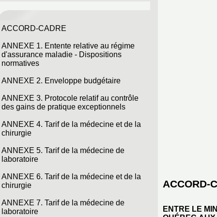
ACCORD-CADRE
ANNEXE 1. Entente relative au régime
d'assurance maladie - Dispositions
normatives
ANNEXE 2. Enveloppe budgétaire
ANNEXE 3. Protocole relatif au contrôle
des gains de pratique exceptionnels
ANNEXE 4. Tarif de la médecine et de la
chirurgie
ANNEXE 5. Tarif de la médecine de
laboratoire
ANNEXE 6. Tarif de la médecine et de la
ACCORD-
chirurgie
ANNEXE 7. Tarif de la médecine de
ENTRE LE MI
laboratoire