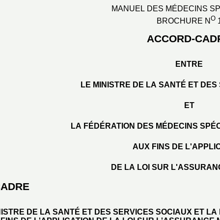
MANUEL DES MÉDECINS SP
O
BROCHURE N
ACCORD-CAD
ENTRE
LE MINISTRE DE LA SANTÉ ET DES
ET
LA FÉDÉRATION DES MÉDECINS SPÉ
AUX FINS DE L'APPLI
DE LA LOI SUR L'ASSURA
CADRE
NISTRE DE LA SANTÉ ET DES SERVICES SOCIAUX ET L