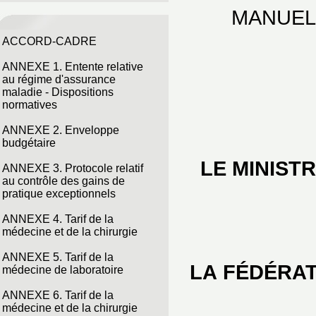
MANUEL
ACCORD-CADRE
ANNEXE 1. Entente relative
au régime d'assurance
maladie - Dispositions
normatives
ANNEXE 2. Enveloppe
budgétaire
LE MINIST
ANNEXE 3. Protocole relatif
au contrôle des gains de
pratique exceptionnels
ANNEXE 4. Tarif de la
médecine et de la chirurgie
ANNEXE 5. Tarif de la
LA FÉDÉRAT
médecine de laboratoire
ANNEXE 6. Tarif de la
médecine et de la chirurgie